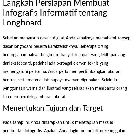
Langkah Persiapan Membuat
Infografis Informatif tentang
Longboard
Sebelum menyusun desain digital, Anda sebaiknya memahami konsep
dasar longboard beserta karakteristiknya. Beberapa orang
beranggapan bahwa longboard hanyalah papan yang lebih panjang
dari skateboard, padahal ada berbagai elemen teknis yang
memengaruhi performa. Anda perlu mempertimbangkan ukuran,
bentuk, serta material inti supaya nyaman digunakan. Selain itu,
penggunaan warna dan ilustrasi yang selaras akan membantu orang
lain memperoleh gambaran akurat.
Menentukan Tujuan dan Target
Pada tahap ini, Anda diharapkan untuk menetapkan maksud
pembuatan infografis. Apakah Anda ingin menonjolkan keunggulan