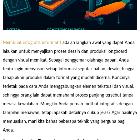
Membuat infografis informatif
adalah langkah awal yang dapat Anda
lakukan untuk menyajikan proses desain dan produksi longboard
dengan visual memikat. Sebagai penggemar olahraga papan, Anda
tentu ingin menyusun setiap informasi seputar bahan, desain, hingga
tahap akhir produksi dalam format yang mudah dicerna. Kuncinya
terletak pada cara Anda menggabungkan elemen tekstual dan visual,
sehingga orang lain dapat memahami proses panjang tersebut tanpa
merasa kewalahan. Mungkin Anda pernah melihat infografis dengan
tampilan menawan, tetapi apakah detailnya cukup jelas? Agar hasilnya
memuaskan, mari kita bahas beberapa teknik yang berguna bagi
Anda.