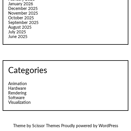
January 2026
December 2025
November 2025
October 2025
September 2025
August 2025
July 2025
June 2025
Categories
Animation
Hardware
Rendering
Software
Visualization
Theme by
Scissor Themes
Proudly powered by
WordPress