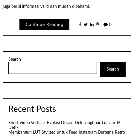
juga berisi informasi valid dan mudah dipahami.
Continue Reading
0
Search
Search
Recent Posts
Short Video Vertical: Evolusi Desain Dek Longboard dalam 15
Detik
Membangun LUT Stylized untuk Feed Instagram Bertema Retro