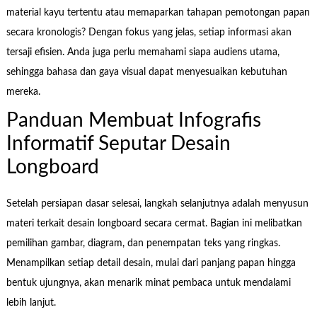
material kayu tertentu atau memaparkan tahapan pemotongan papan
secara kronologis? Dengan fokus yang jelas, setiap informasi akan
tersaji efisien. Anda juga perlu memahami siapa audiens utama,
sehingga bahasa dan gaya visual dapat menyesuaikan kebutuhan
mereka.
Panduan Membuat Infografis
Informatif Seputar Desain
Longboard
Setelah persiapan dasar selesai, langkah selanjutnya adalah menyusun
materi terkait desain longboard secara cermat. Bagian ini melibatkan
pemilihan gambar, diagram, dan penempatan teks yang ringkas.
Menampilkan setiap detail desain, mulai dari panjang papan hingga
bentuk ujungnya, akan menarik minat pembaca untuk mendalami
lebih lanjut.