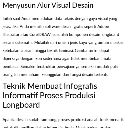
Menyusun Alur Visual Desain
Inilah saat Anda memadukan data teknis dengan gaya visual yang
jelas. Jika Anda memilih software desain grafis seperti Adobe
Illustrator atau CorelDRAW, susunlah komponen desain longboard
secara sistematis. Mulailah dari uraian jenis kayu yang umum dipakai,
ketebalan lapisan, hingga teknik laminasi. Gambaran ini dapat
diperkaya dengan ikon sederhana agar tidak membebani mata
pembaca. Semakin terstruktur penyajiannya, semakin mudah pula
orang lain memahami keunggulan dan fungsi desain tertentu.
Teknik Membuat Infografis
Informatif Proses Produksi
Longboard
Apabila desain sudah rampung, proses produksi adalah topik menarik