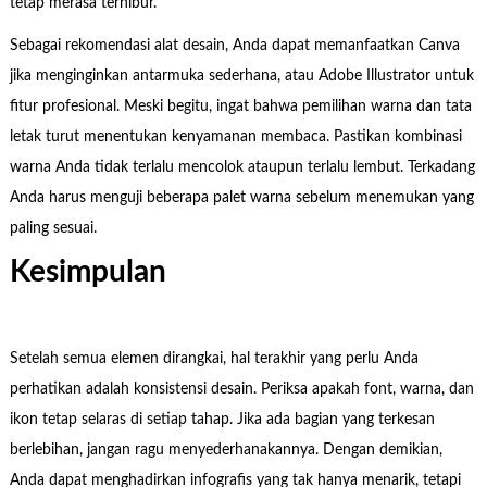
tetap merasa terhibur.
Sebagai rekomendasi alat desain, Anda dapat memanfaatkan Canva
jika menginginkan antarmuka sederhana, atau Adobe Illustrator untuk
fitur profesional. Meski begitu, ingat bahwa pemilihan warna dan tata
letak turut menentukan kenyamanan membaca. Pastikan kombinasi
warna Anda tidak terlalu mencolok ataupun terlalu lembut. Terkadang
Anda harus menguji beberapa palet warna sebelum menemukan yang
paling sesuai.
Kesimpulan
Setelah semua elemen dirangkai, hal terakhir yang perlu Anda
perhatikan adalah konsistensi desain. Periksa apakah font, warna, dan
ikon tetap selaras di setiap tahap. Jika ada bagian yang terkesan
berlebihan, jangan ragu menyederhanakannya. Dengan demikian,
Anda dapat menghadirkan infografis yang tak hanya menarik, tetapi