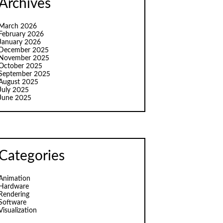
Archives
March 2026
February 2026
January 2026
December 2025
November 2025
October 2025
September 2025
August 2025
July 2025
June 2025
Categories
Animation
Hardware
Rendering
Software
Visualization