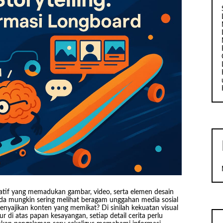
tif yang memadukan gambar, video, serta elemen desain
Anda mungkin sering melihat beragam unggahan media sosial
enyajikan konten yang memikat? Di sinilah kekuatan visual
 di atas papan kesayangan, setiap detail cerita perlu