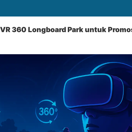
VR 360 Longboard Park untuk Promos