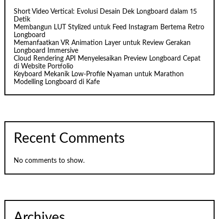
Short Video Vertical: Evolusi Desain Dek Longboard dalam 15
Detik
Membangun LUT Stylized untuk Feed Instagram Bertema Retro
Longboard
Memanfaatkan VR Animation Layer untuk Review Gerakan
Longboard Immersive
Cloud Rendering API Menyelesaikan Preview Longboard Cepat
di Website Portfolio
Keyboard Mekanik Low‑Profile Nyaman untuk Marathon
Modelling Longboard di Kafe
Recent Comments
No comments to show.
Archives