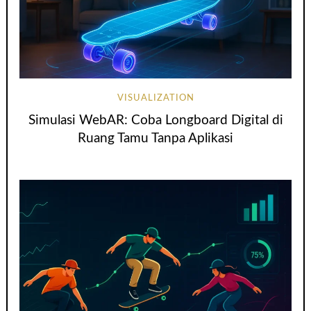
VISUALIZATION
Simulasi WebAR: Coba Longboard Digital di
Ruang Tamu Tanpa Aplikasi