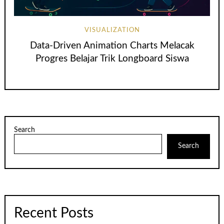
VISUALIZATION
Data‑Driven Animation Charts Melacak
Progres Belajar Trik Longboard Siswa
Search
Search
Recent Posts