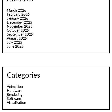
March 2026
February 2026
January 2026
December 2025
November 2025
October 2025
September 2025
August 2025
July 2025
June 2025
Categories
Animation
Hardware
Rendering
Software
Visualization