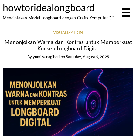
howtoridealongboard
Menciptakan Model Longboard dengan Grafis Komputer 3D
VISUALIZATION
Menonjolkan Warna dan Kontras untuk Memperkuat
Konsep Longboard Digital
By yumi yanagibori
on
Saturday, August 9, 2025