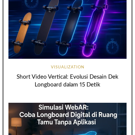
VISUALIZATION
Short Video Vertical: Evolusi Desain Dek
Longboard dalam 15 Detik