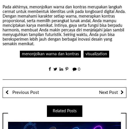
Pada akhirnya, menonjolkan warna dan kontras merupakan langkah
cermat untuk membentuk identitas unik pada longboard digital Anda.
Dengan memahami karakter setiap warna, menerapkan kontras
proporsional, serta memilih perangkat lunak andal, Anda mampu
menciptakan karya memikat. Intinya, gaya serta fungsi bisa berpadu
harmonis, membuat Anda makin percaya diri menjelajahi jalan sambil
menyuguhkan tampilan futuristik. Seiring waktu, Anda pun bisa
bereksperimen lebih jauh dengan berbagai inovasi desain yang
semakin memikat.
menonjolkan warna dan kontras
visualization
0
Previous Post
Next Post
Related Posts