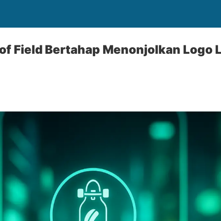
 of Field Bertahap Menonjolkan Logo 